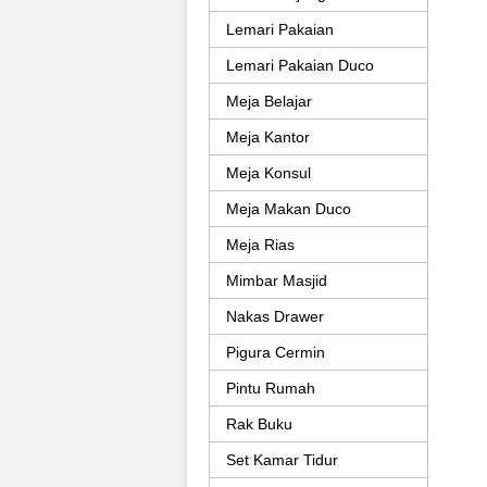
Lemari Pakaian
Lemari Pakaian Duco
Meja Belajar
Meja Kantor
Meja Konsul
Meja Makan Duco
Meja Rias
Mimbar Masjid
Nakas Drawer
Pigura Cermin
Pintu Rumah
Rak Buku
Set Kamar Tidur