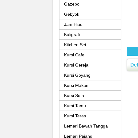
Gazebo
Gebyok
Jam Hias
Kaligrafi
Kitchen Set
Kursi Cafe
Det
Kursi Gereja
Kursi Goyang
Kursi Makan
Kursi Sofa
Kursi Tamu
Kursi Teras
Lemari Bawah Tangga
Lemari Pajang