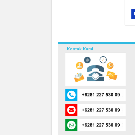
Kontak Kami