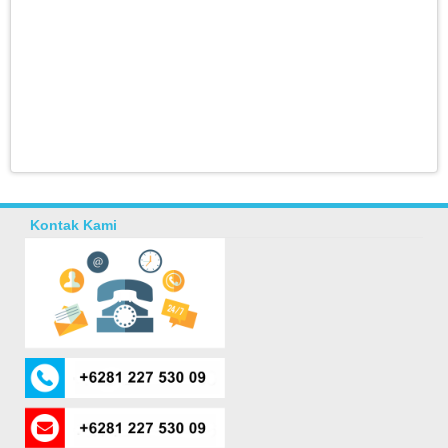
Kontak Kami