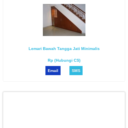
Lemari Bawah Tangga Jati Minimalis
Rp (Hubungi CS)
Email
SMS