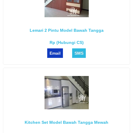
Lemari 2 Pintu Model Bawah Tangga
Rp (Hubungi CS)
Email
SMS
Kitchen Set Model Bawah Tangga Mewah