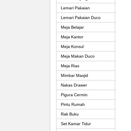
Lemari Pakaian
Lemari Pakaian Duco
Meja Belajar
Meja Kantor
Meja Konsul
Meja Makan Duco
Meja Rias
Mimbar Masjid
Nakas Drawer
Pigura Cermin
Pintu Rumah
Rak Buku
Set Kamar Tidur