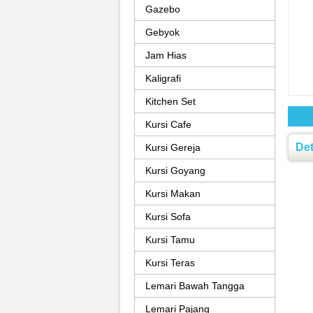
Gazebo
Gebyok
Jam Hias
Kaligrafi
Kitchen Set
Kursi Cafe
Det
Kursi Gereja
Kursi Goyang
Kursi Makan
Kursi Sofa
Kursi Tamu
Kursi Teras
Lemari Bawah Tangga
Lemari Pajang