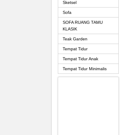
Sketsel
Sofa
SOFA RUANG TAMU
KLASIK
Teak Garden
Tempat Tidur
Tempat Tidur Anak
Tempat Tidur Minimalis