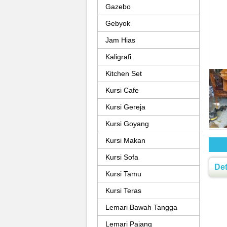
Gazebo
Gebyok
Jam Hias
Kaligrafi
Kitchen Set
Kursi Cafe
Kursi Gereja
Kursi Goyang
Kursi Makan
Kursi Sofa
Det
Kursi Tamu
Kursi Teras
Lemari Bawah Tangga
Lemari Pajang