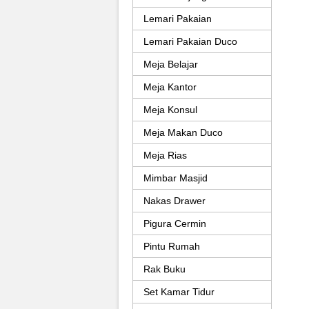
Lemari Pakaian
Lemari Pakaian Duco
Meja Belajar
Meja Kantor
Meja Konsul
Meja Makan Duco
Meja Rias
Mimbar Masjid
Nakas Drawer
Pigura Cermin
Pintu Rumah
Rak Buku
Set Kamar Tidur