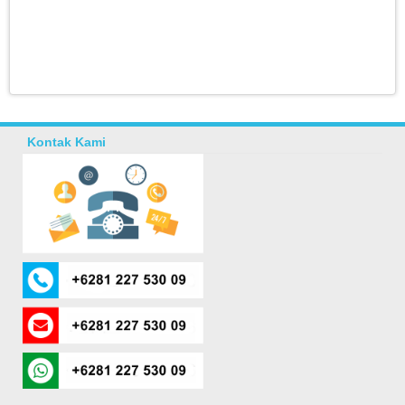
Kontak Kami