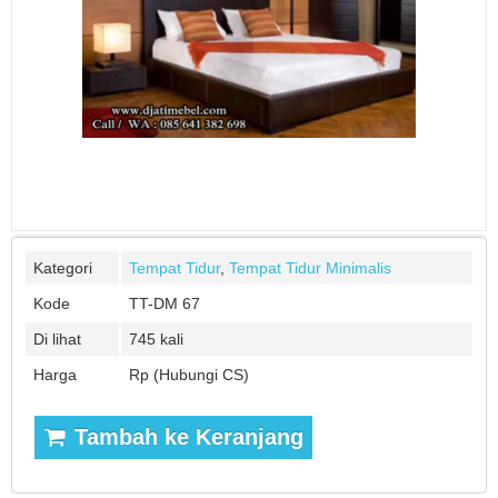
Kategori
Tempat Tidur
,
Tempat Tidur Minimalis
Kode
TT-DM 67
Di lihat
745 kali
Harga
Rp (Hubungi CS)
Tambah ke Keranjang