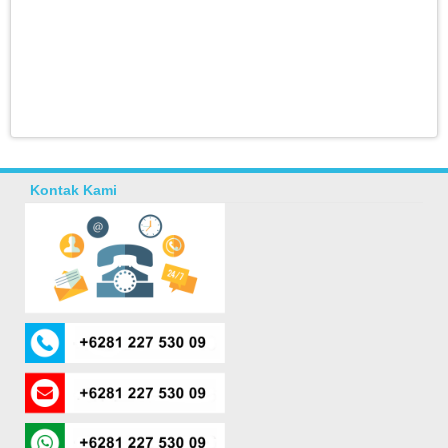
Kontak Kami