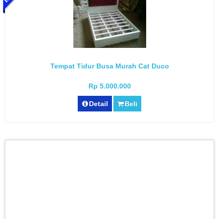
Tempat Tidur Busa Murah Cat Duco
Rp 5.000.000
Detail
Beli