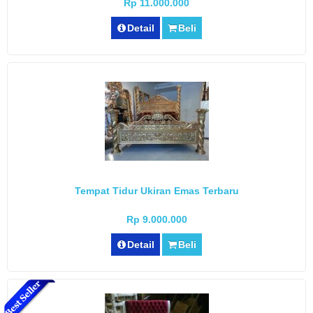
Rp 11.000.000
Detail
Beli
Tempat Tidur Ukiran Emas Terbaru
Rp 9.000.000
Detail
Beli