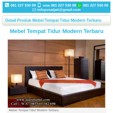
081 227 530 09
sms 081 227 530 09
081 227 530 09
infopusatjati@gmail.com
Detail Produk Mebel Tempat Tidur Modern Terbaru
Mebel Tempat Tidur Modern Terbaru
Mebel Tempat Tidur Modern Terbaru