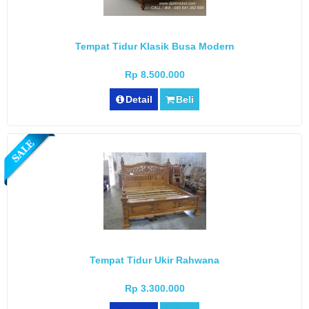
Tempat Tidur Klasik Busa Modern
Rp 8.500.000
Detail
Beli
Tempat Tidur Ukir Rahwana
Rp 3.300.000