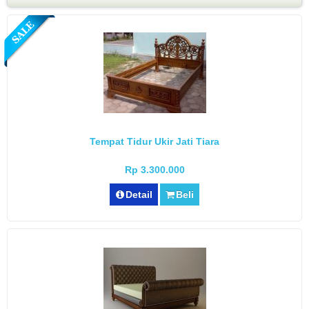
Tempat Tidur Ukir Jati Tiara
Rp 3.300.000
Detail
Beli