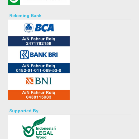
Rekening Bank
Supported By