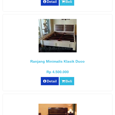
Detail
Beli
Ranjang Minimalis Klasik Duco
Rp 4.500.000
Detail
Beli