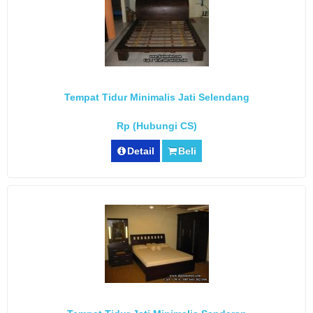
Tempat Tidur Minimalis Jati Selendang
Rp (Hubungi CS)
Detail
Beli