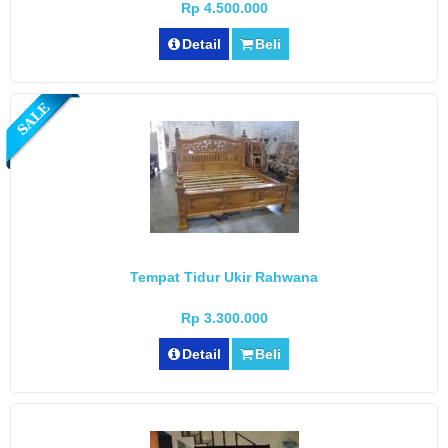
Rp 4.500.000
Detail
Beli
Tempat Tidur Ukir Rahwana
Rp 3.300.000
Detail
Beli