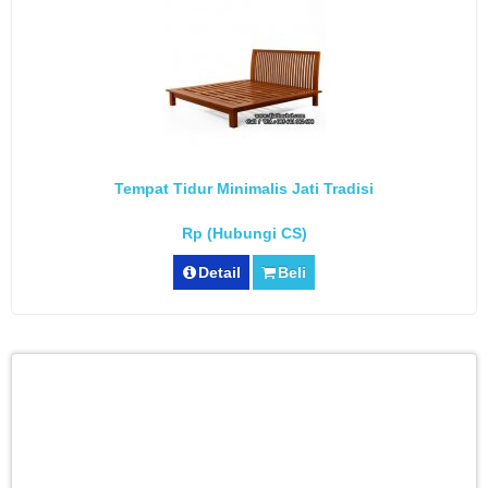
Tempat Tidur Minimalis Jati Tradisi
Rp (Hubungi CS)
Detail
Beli