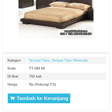
Kategori
Tempat Tidur
,
Tempat Tidur Minimalis
Kode
TT-DM 66
Di lihat
792 kali
Harga
Rp (Hubungi CS)
Tambah ke Keranjang