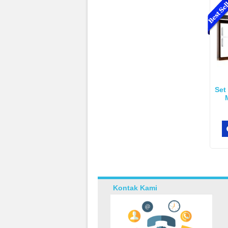
Set
Kontak Kami