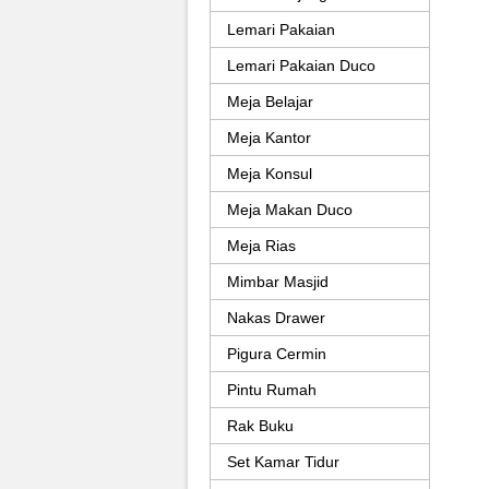
Lemari Pakaian
Lemari Pakaian Duco
Meja Belajar
Meja Kantor
Meja Konsul
Meja Makan Duco
Meja Rias
Mimbar Masjid
Nakas Drawer
Pigura Cermin
Pintu Rumah
Rak Buku
Set Kamar Tidur