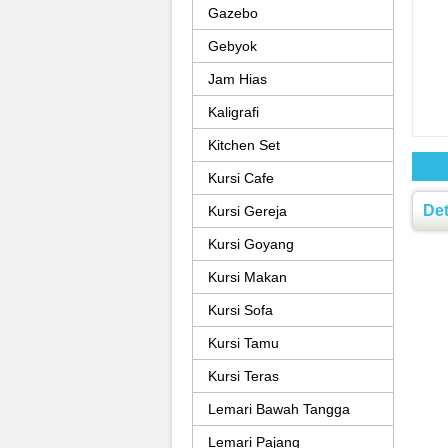
Gazebo
Gebyok
Jam Hias
Kaligrafi
Kitchen Set
Kursi Cafe
Det
Kursi Gereja
Kursi Goyang
Kursi Makan
Kursi Sofa
Kursi Tamu
Kursi Teras
Lemari Bawah Tangga
Lemari Pajang