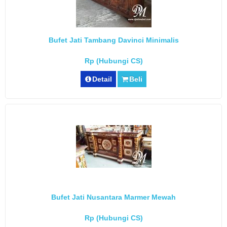
Bufet Jati Tambang Davinci Minimalis
Rp (Hubungi CS)
Detail
Beli
Bufet Jati Nusantara Marmer Mewah
Rp (Hubungi CS)