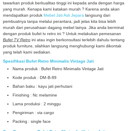
tawarkan produk berkualitas tinggi ini kepada anda dengan harga
yang murah. Kenapa kami katakan murah ? Karena anda akan
mendapatkan produk
Mebel Jati Asli Jepara
langsung dari
pembuatnya tanpa melalui perantara, jadi jelas kita bisa lebih
murah dari perusahaan dagang mebel lainya. Jika anda berminat
dengan produk bufet tv retro ini ? Untuk melakukan pemesanan
Bufet TV Retro
ini atau ingin berkonsultasi terlebih dahulu tentang
produk furniture, silahkan langsung menghubungi kami dikontak
yang telah kami sediakan.
Spesifikasi Bufet Retro Minimalis Vintage Jati
Nama produk : Bufet Retro Minimalis Vintage Jati
Kode produk : DM-B-89
Bahan baku : kayu jati perhutani
Finishing : Nc melamine
Lama produksi : 2 minggu
Pengiriman : via cargo
Packing : single face