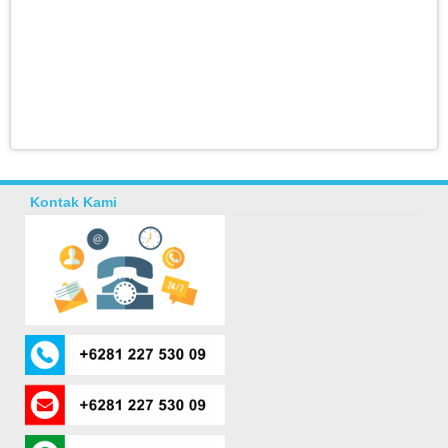
Kontak Kami