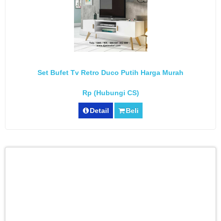
Set Bufet Tv Retro Duco Putih Harga Murah
Rp (Hubungi CS)
Detail
Beli