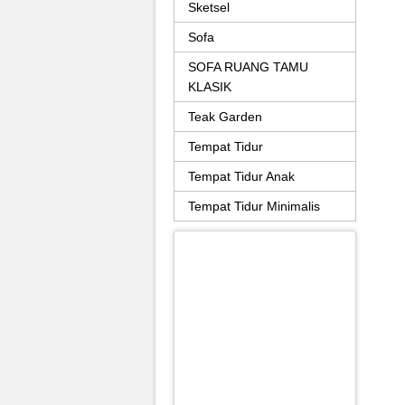
Sketsel
Sofa
SOFA RUANG TAMU
KLASIK
Teak Garden
Tempat Tidur
Tempat Tidur Anak
Tempat Tidur Minimalis