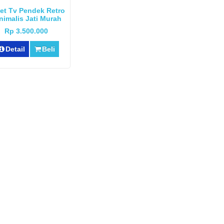
et Tv Pendek Retro
nimalis Jati Murah
Rp 3.500.000
Detail
Beli