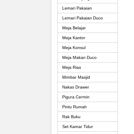
Lemari Pakaian
Lemari Pakaian Duco
Meja Belajar
Meja Kantor
Meja Konsul
Meja Makan Duco
Meja Rias
Mimbar Masjid
Nakas Drawer
Pigura Cermin
Pintu Rumah
Rak Buku
Set Kamar Tidur