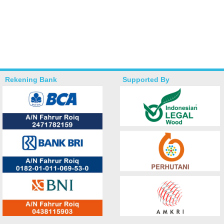
Rekening Bank
Supported By