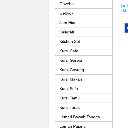
Gazebo
Buf
Mi
Gebyok
Jam Hias
Kaligrafi
Kitchen Set
Kursi Cafe
Kursi Gereja
Kursi Goyang
Kursi Makan
Kursi Sofa
Kursi Tamu
Kursi Teras
Lemari Bawah Tangga
Lemari Pajang