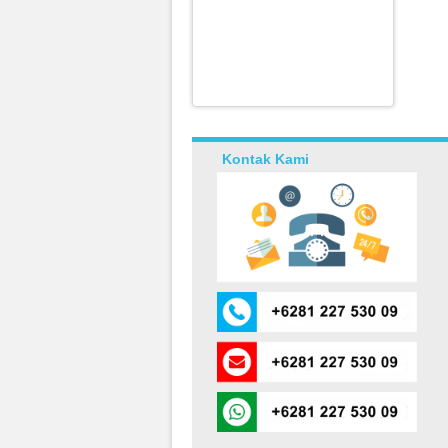
Kontak Kami