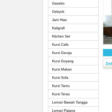
Gazebo
Gebyok
Jam Hias
Kaligrafi
Kitchen Set
Kursi Cafe
Kursi Gereja
Kursi Goyang
Det
Kursi Makan
Kursi Sofa
Kursi Tamu
Kursi Teras
Lemari Bawah Tangga
Lemari Pajang