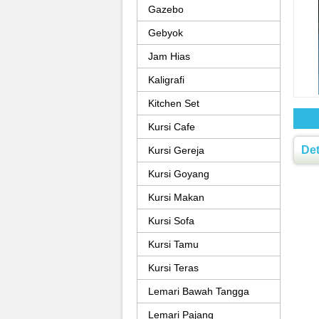
Gazebo
Gebyok
Jam Hias
Kaligrafi
Kitchen Set
Kursi Cafe
Det
Kursi Gereja
Kursi Goyang
Kursi Makan
Kursi Sofa
Kursi Tamu
Kursi Teras
Lemari Bawah Tangga
Lemari Pajang