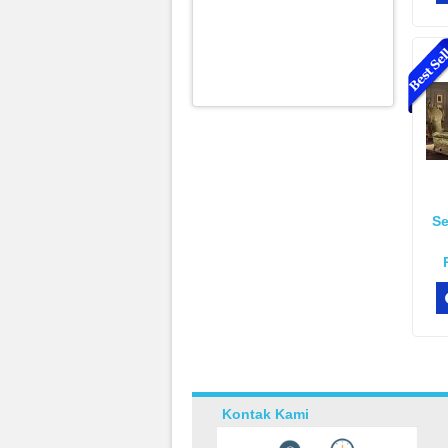
Se
Kontak Kami