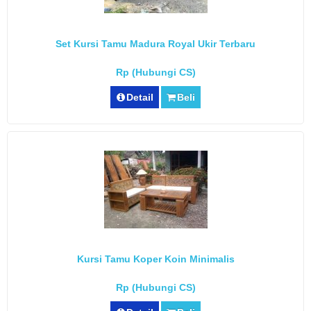
Set Kursi Tamu Madura Royal Ukir Terbaru
Rp (Hubungi CS)
Detail
Beli
Kursi Tamu Koper Koin Minimalis
Rp (Hubungi CS)