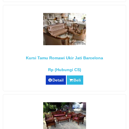
Kursi Tamu Romawi Ukir Jati Barcelona
Rp (Hubungi CS)
Detail
Beli