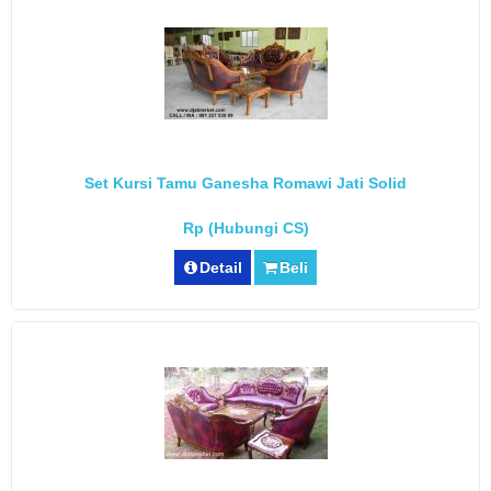
Set Kursi Tamu Ganesha Romawi Jati Solid
Rp (Hubungi CS)
Detail
Beli