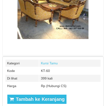
Kategori
Kursi Tamu
Kode
KT-60
Di lihat
399 kali
Harga
Rp (Hubungi CS)
Tambah ke Keranjang