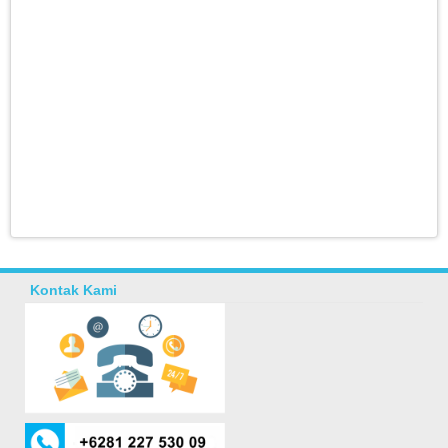
Kontak Kami