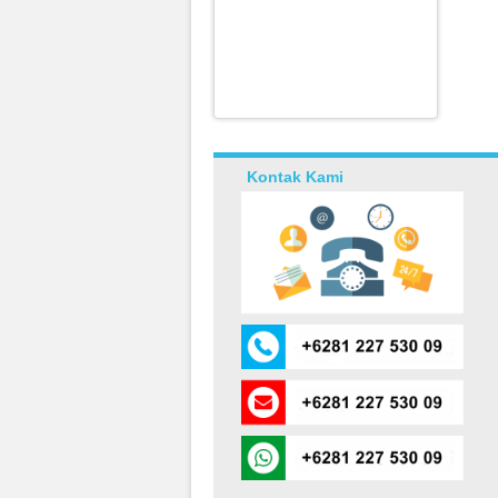
Kontak Kami