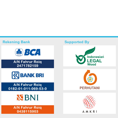
Rekening Bank
Supported By