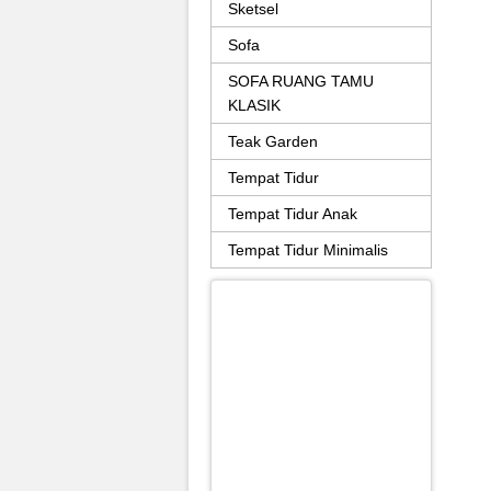
Sketsel
Sofa
SOFA RUANG TAMU
KLASIK
Teak Garden
Tempat Tidur
Tempat Tidur Anak
Tempat Tidur Minimalis