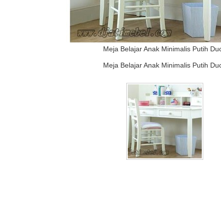
Meja Belajar Anak Minimalis Putih Du
Meja Belajar Anak Minimalis Putih Du