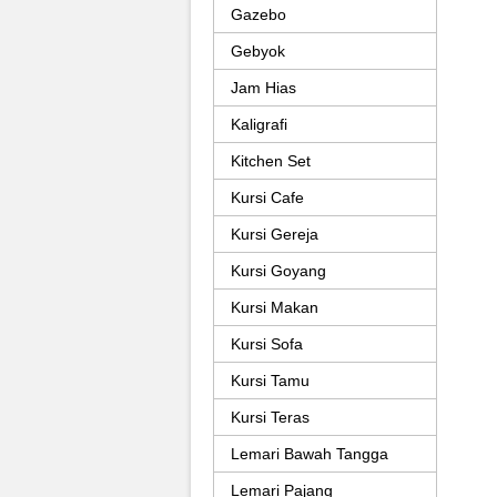
Gazebo
Gebyok
Jam Hias
Kaligrafi
Kitchen Set
Kursi Cafe
Kursi Gereja
Kursi Goyang
Kursi Makan
Kursi Sofa
Kursi Tamu
Kursi Teras
Lemari Bawah Tangga
Lemari Pajang