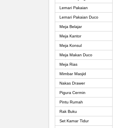
Lemari Pakaian
Lemari Pakaian Duco
Meja Belajar
Meja Kantor
Meja Konsul
Meja Makan Duco
Meja Rias
Mimbar Masjid
Nakas Drawer
Pigura Cermin
Pintu Rumah
Rak Buku
Set Kamar Tidur