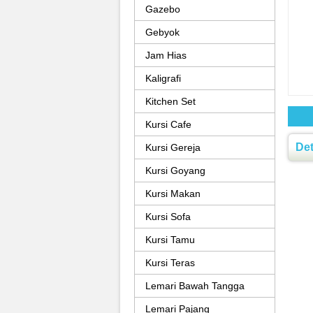
Gazebo
Gebyok
Jam Hias
Kaligrafi
Kitchen Set
Kursi Cafe
Det
Kursi Gereja
Kursi Goyang
Kursi Makan
Kursi Sofa
Kursi Tamu
Kursi Teras
Lemari Bawah Tangga
Lemari Pajang