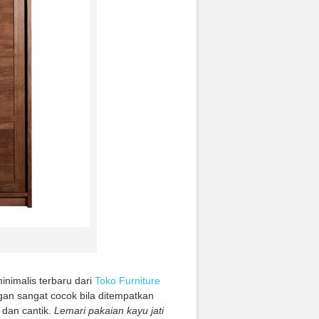
inimalis terbaru dari
Toko Furniture
gan sangat cocok bila ditempatkan
dan cantik.
Lemari pakaian kayu jati