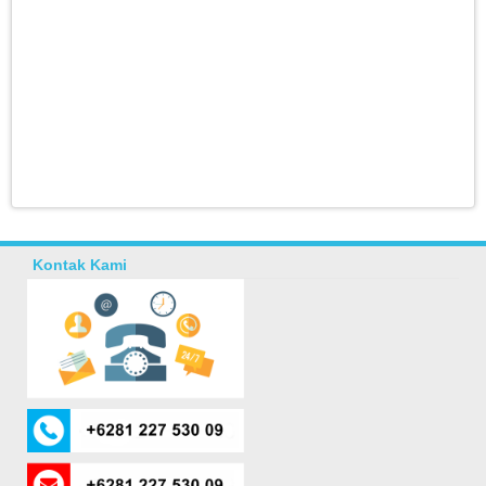
Kontak Kami