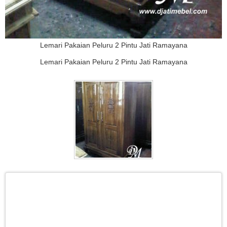
Lemari Pakaian Peluru 2 Pintu Jati Ramayana
Lemari Pakaian Peluru 2 Pintu Jati Ramayana