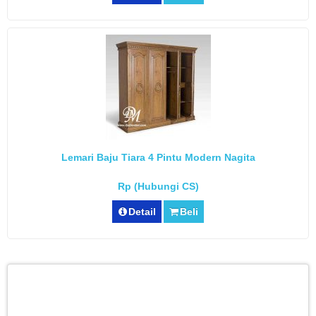
Lemari Baju Tiara 4 Pintu Modern Nagita
Rp (Hubungi CS)
Detail
Beli