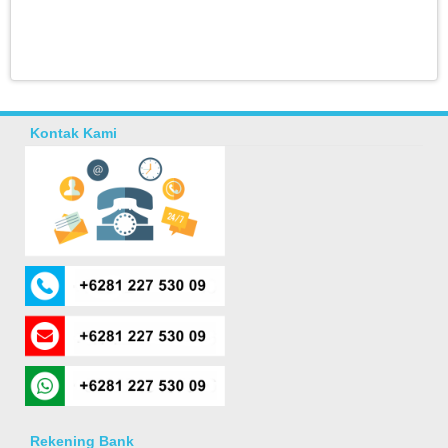
Kontak Kami
Rekening Bank