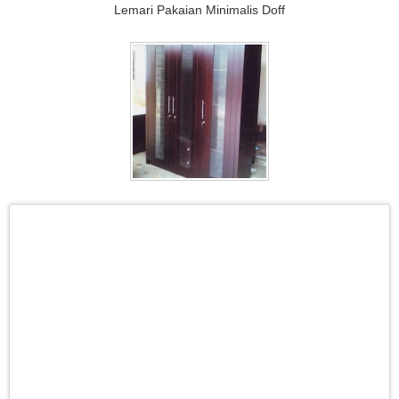
Lemari Pakaian Minimalis Doff