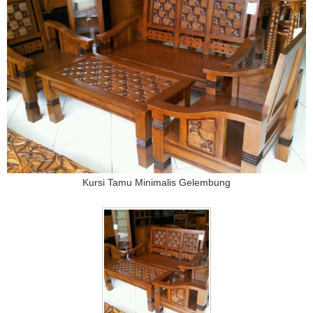
Kursi Tamu Minimalis Gelembung