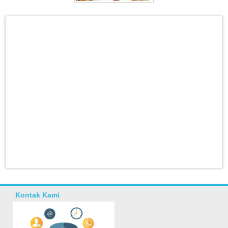
Kontak Kami