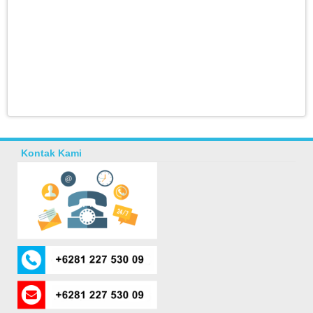
Kontak Kami