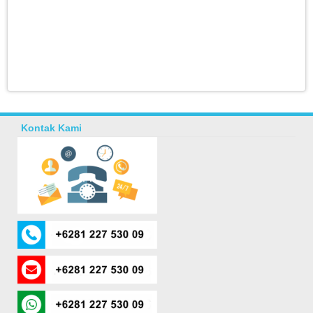
Kontak Kami