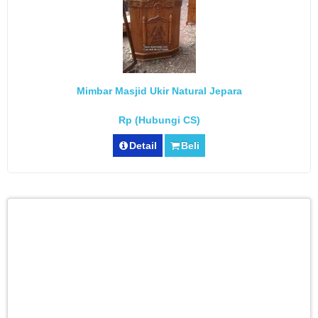
Mimbar Masjid Ukir Natural Jepara
Rp (Hubungi CS)
Detail
Beli