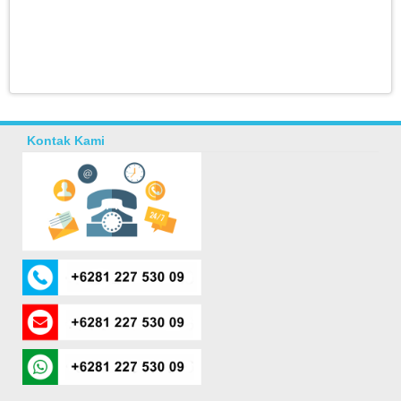
Kontak Kami