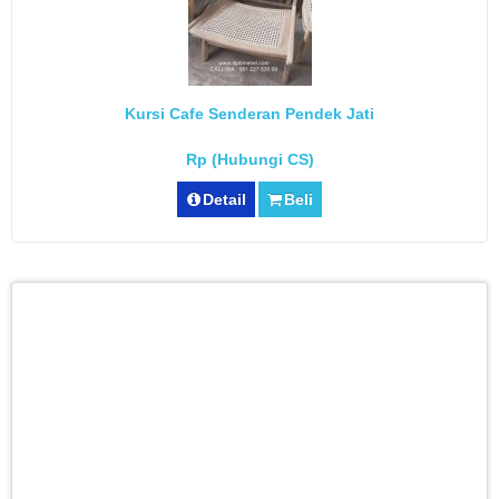
Kursi Cafe Senderan Pendek Jati
Rp (Hubungi CS)
Detail
Beli