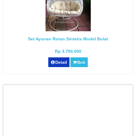
Set Ayunan Rotan Sintetis Model Bulat
Rp 3.700.000
Detail
Beli