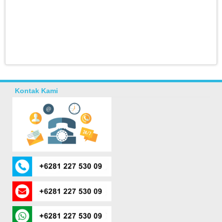
Kontak Kami