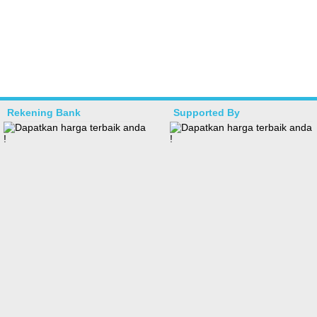
Rekening Bank
Supported By