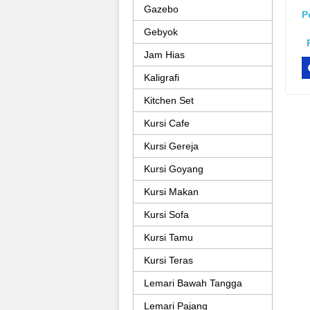
Gazebo
P
Gebyok
Jam Hias
Kaligrafi
Kitchen Set
Kursi Cafe
Kursi Gereja
Kursi Goyang
Kursi Makan
Kursi Sofa
Kursi Tamu
Kursi Teras
Lemari Bawah Tangga
Lemari Pajang