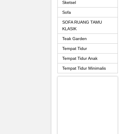
Sketsel
Sofa
SOFA RUANG TAMU
KLASIK
Teak Garden
Tempat Tidur
Tempat Tidur Anak
Tempat Tidur Minimalis