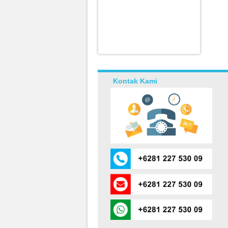
Kontak Kami