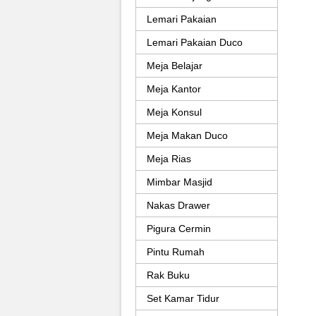
Lemari Pakaian
Lemari Pakaian Duco
Meja Belajar
Meja Kantor
Meja Konsul
Meja Makan Duco
Meja Rias
Mimbar Masjid
Nakas Drawer
Pigura Cermin
Pintu Rumah
Rak Buku
Set Kamar Tidur