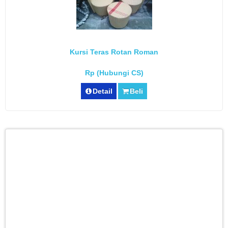
Kursi Teras Rotan Roman
Rp (Hubungi CS)
Detail
Beli