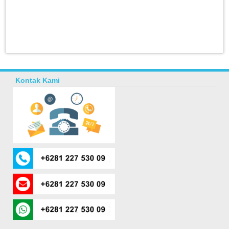
Kontak Kami