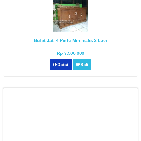
Bufet Jati 4 Pintu Minimalis 2 Laci
Rp 3.500.000
Detail
Beli