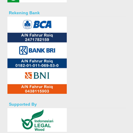
Rekening Bank
Supported By