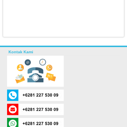
Kontak Kami