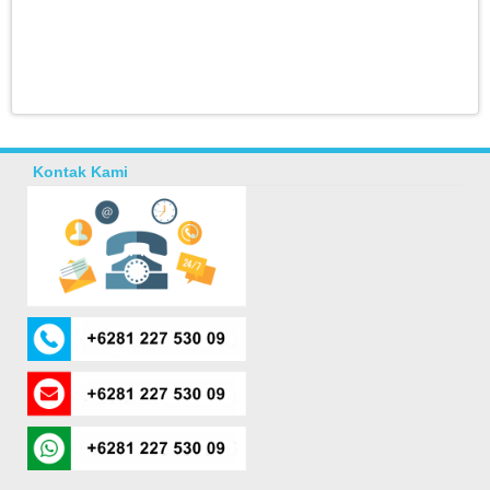
Kontak Kami