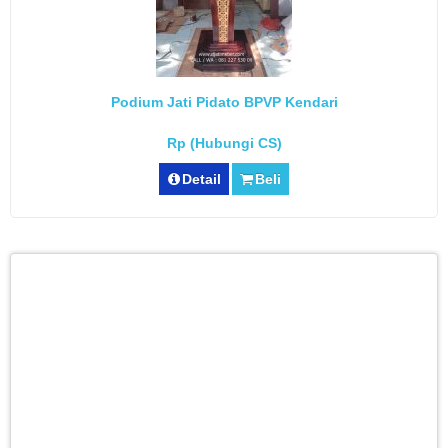
Podium Jati Pidato BPVP Kendari
Rp (Hubungi CS)
Detail
Beli