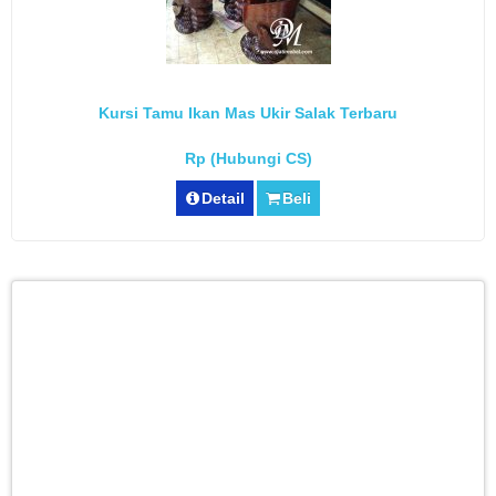
Kursi Tamu Ikan Mas Ukir Salak Terbaru
Rp (Hubungi CS)
Detail
Beli