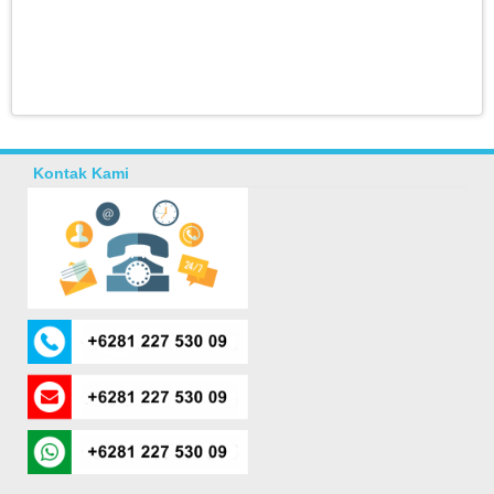
Kontak Kami