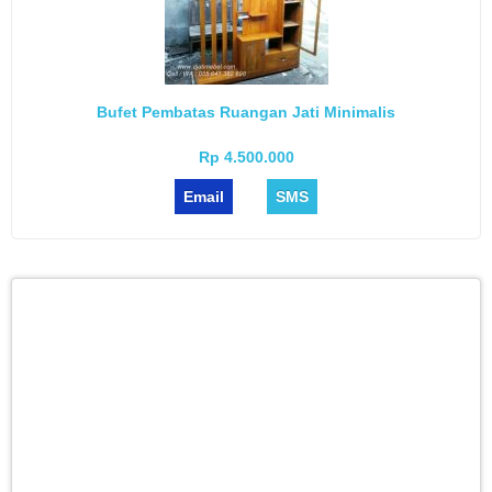
Bufet Pembatas Ruangan Jati Minimalis
Rp 4.500.000
Email
SMS