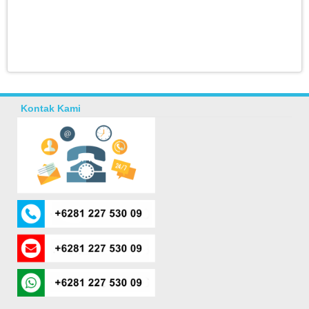
Kontak Kami