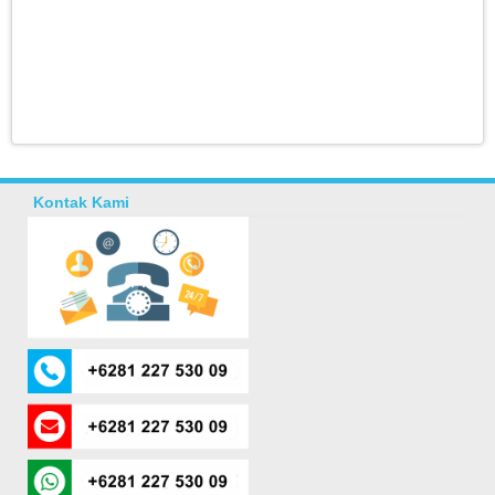
Kontak Kami