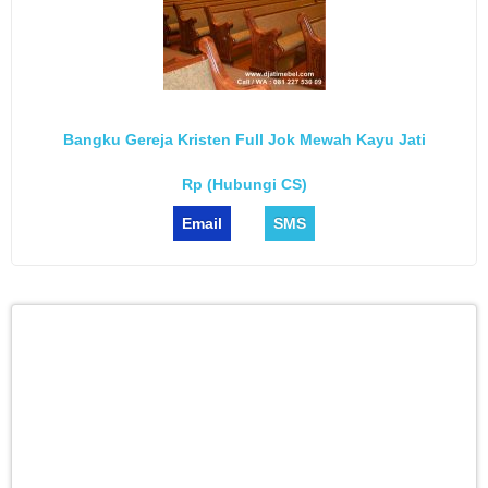
Bangku Gereja Kristen Full Jok Mewah Kayu Jati
Rp (Hubungi CS)
Email
SMS