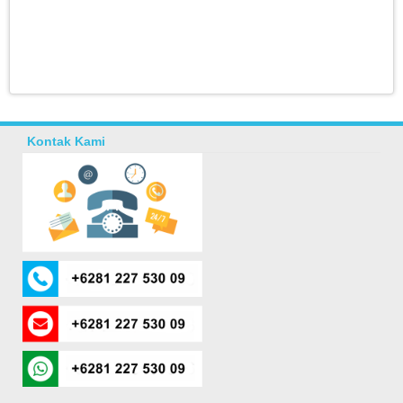
Kontak Kami