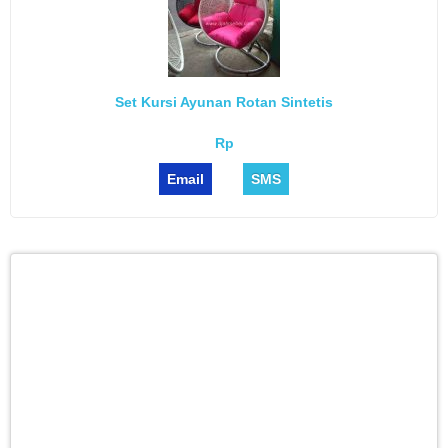
Set Kursi Ayunan Rotan Sintetis
Rp
Email
SMS