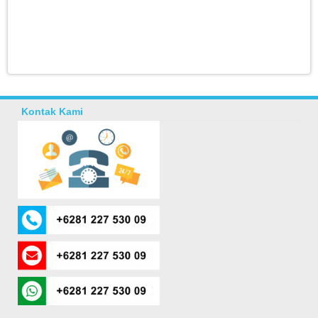
Kontak Kami