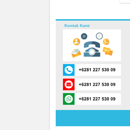
Kontak Kami