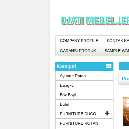
COMPANY PROFILE
KONTAK KA
GARANSI PRODUK
SAMPLE WA
Kategori
Ayunan Rotan
Pro
Bangku
Box Bayi
Bufet
FURNITURE DUCO
FURNITURE ROTAN