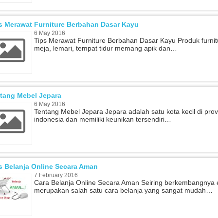
s Merawat Furniture Berbahan Dasar Kayu
6 May 2016
Tips Merawat Furniture Berbahan Dasar Kayu Produk furnitu
meja, lemari, tempat tidur memang apik dan…
tang Mebel Jepara
6 May 2016
Tentang Mebel Jepara Jepara adalah satu kota kecil di prov
indonesia dan memiliki keunikan tersendiri…
s Belanja Online Secara Aman
7 February 2016
Cara Belanja Online Secara Aman Seiring berkembangnya era 
merupakan salah satu cara belanja yang sangat mudah…