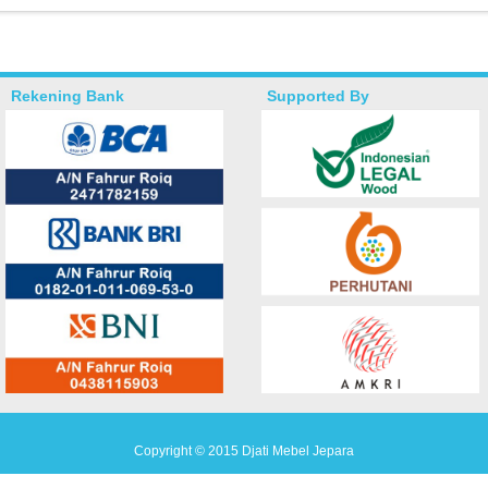
Rekening Bank
Supported By
Copyright © 2015
Djati Mebel Jepara