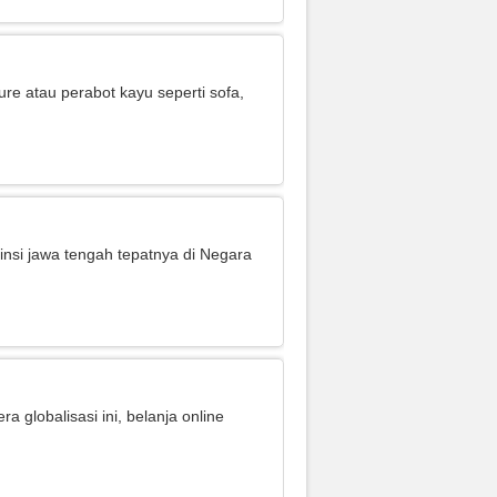
re atau perabot kayu seperti sofa,
insi jawa tengah tepatnya di Negara
globalisasi ini, belanja online