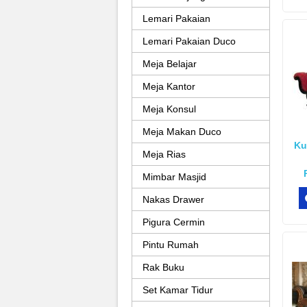
Lemari Pakaian
Lemari Pakaian Duco
Meja Belajar
Meja Kantor
Meja Konsul
Meja Makan Duco
Ku
Meja Rias
Mimbar Masjid
Nakas Drawer
Pigura Cermin
Pintu Rumah
Rak Buku
Set Kamar Tidur