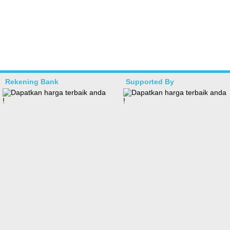
Rekening Bank
Supported By