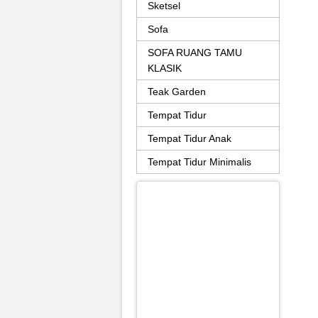
Sketsel
Sofa
SOFA RUANG TAMU
KLASIK
Teak Garden
Tempat Tidur
Tempat Tidur Anak
Tempat Tidur Minimalis