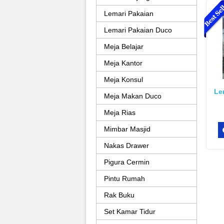
Lemari Pakaian
Lemari Pakaian Duco
Meja Belajar
Meja Kantor
Meja Konsul
Le
Meja Makan Duco
Meja Rias
Mimbar Masjid
Nakas Drawer
Pigura Cermin
Pintu Rumah
Rak Buku
Set Kamar Tidur