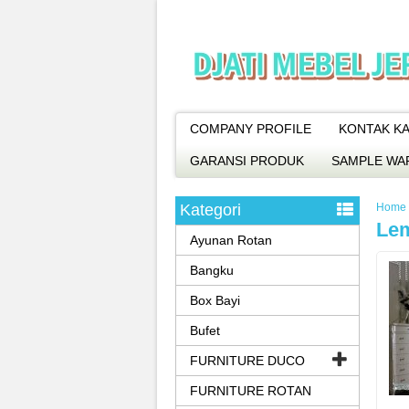
COMPANY PROFILE
KONTAK KA
GARANSI PRODUK
SAMPLE WA
Kategori
Home
Lem
Ayunan Rotan
Bangku
Box Bayi
Bufet
FURNITURE DUCO
FURNITURE ROTAN