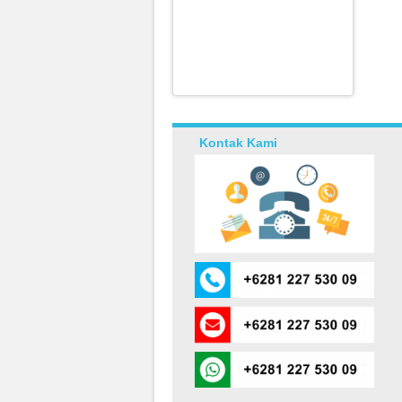
Kontak Kami