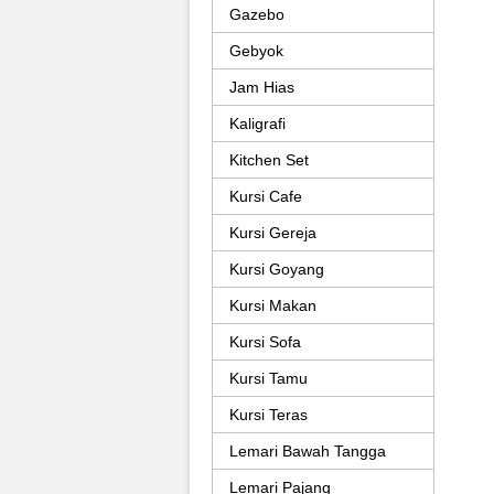
Gazebo
Gebyok
Jam Hias
Kaligrafi
Kitchen Set
Kursi Cafe
Kursi Gereja
Kursi Goyang
Kursi Makan
Kursi Sofa
Kursi Tamu
Kursi Teras
Lemari Bawah Tangga
Lemari Pajang