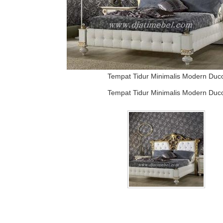
Tempat Tidur Minimalis Modern Duc
Tempat Tidur Minimalis Modern Duc