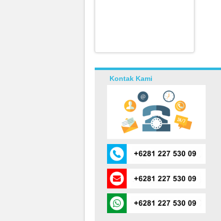
Kontak Kami