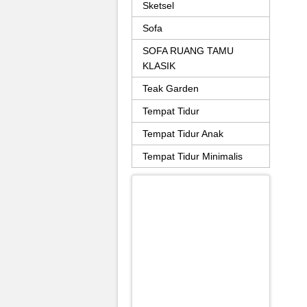
Sketsel
Sofa
SOFA RUANG TAMU
KLASIK
Teak Garden
Tempat Tidur
Tempat Tidur Anak
Tempat Tidur Minimalis