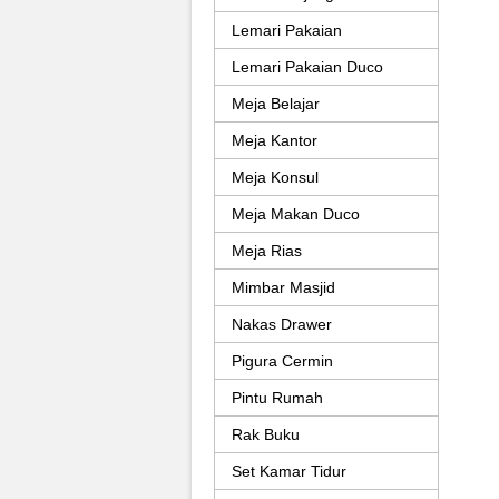
Lemari Pakaian
Lemari Pakaian Duco
Meja Belajar
Meja Kantor
Meja Konsul
Meja Makan Duco
Meja Rias
Mimbar Masjid
Nakas Drawer
Pigura Cermin
Pintu Rumah
Rak Buku
Set Kamar Tidur