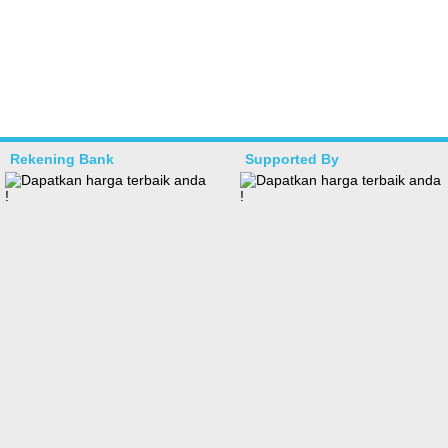
Rekening Bank
Supported By