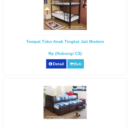
Tempat Tidur Anak Tingkat Jati Modern
Rp (Hubungi CS)
Detail
Beli