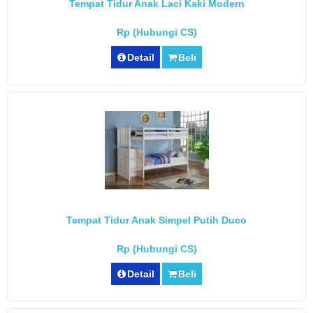
Tempat Tidur Anak Laci Kaki Modern
Rp (Hubungi CS)
Detail
Beli
Tempat Tidur Anak Simpel Putih Duco
Rp (Hubungi CS)
Detail
Beli