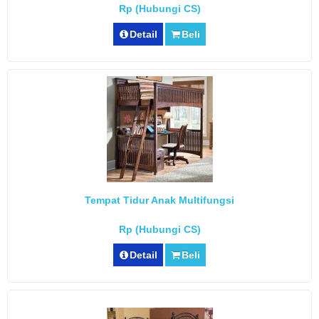
Rp (Hubungi CS)
Detail
Beli
Tempat Tidur Anak Multifungsi
Rp (Hubungi CS)
Detail
Beli