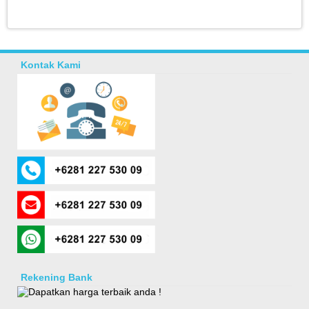
Kontak Kami
Rekening Bank