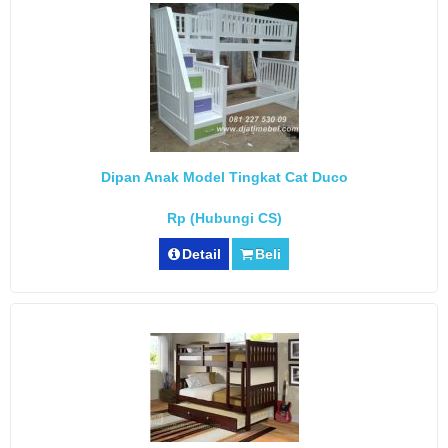
Dipan Anak Model Tingkat Cat Duco
Rp (Hubungi CS)
Detail
Beli