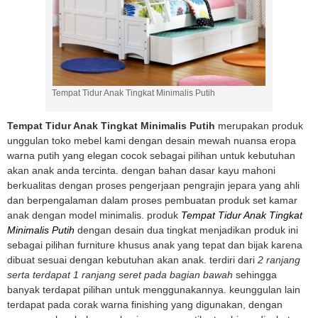
Tempat Tidur Anak Tingkat Minimalis Putih
Tempat Tidur Anak Tingkat Minimalis Putih
merupakan produk
unggulan toko mebel kami dengan desain mewah nuansa eropa
warna putih yang elegan cocok sebagai pilihan untuk kebutuhan
akan anak anda tercinta. dengan bahan dasar kayu mahoni
berkualitas dengan proses pengerjaan pengrajin jepara yang ahli
dan berpengalaman dalam proses pembuatan produk set kamar
anak dengan model minimalis. produk
Tempat Tidur Anak Tingkat
Minimalis Putih
dengan desain dua tingkat menjadikan produk ini
sebagai pilihan furniture khusus anak yang tepat dan bijak karena
dibuat sesuai dengan kebutuhan akan anak. terdiri dari
2 ranjang
serta terdapat 1 ranjang seret pada bagian bawah
sehingga
banyak terdapat pilihan untuk menggunakannya. keunggulan lain
terdapat pada corak warna finishing yang digunakan, dengan