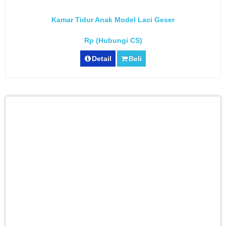
Kamar Tidur Anak Model Laci Geser
Rp (Hubungi CS)
Detail
Beli