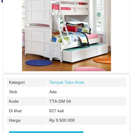
Kategori
Tempat Tidur Anak
Stok
Ada
Kode
TTA-DM 04
Di lihat
827 kali
Harga
Rp 9.500.000