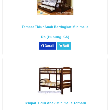
Tempat Tidur Anak Bertingkat Minimalis
Rp (Hubungi CS)
Detail
Beli
Tempat Tidur Anak Minimalis Terbaru