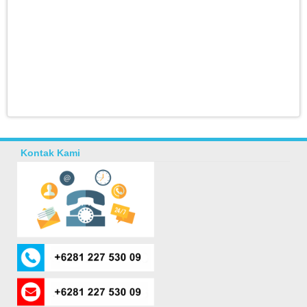
Kontak Kami