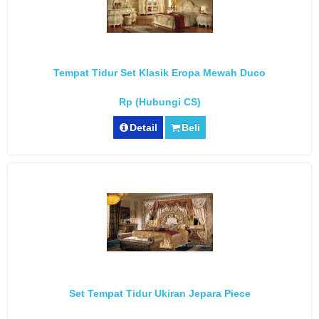
Tempat Tidur Set Klasik Eropa Mewah Duco
Rp (Hubungi CS)
Detail
Beli
Set Tempat Tidur Ukiran Jepara Piece