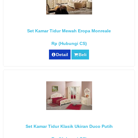
Set Kamar Tidur Mewah Eropa Monreale
Rp (Hubungi CS)
Detail
Beli
Set Kamar Tidur Klasik Ukiran Duco Putih