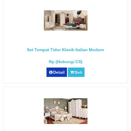
Set Tempat Tidur Klasik Italian Modern
Rp (Hubungi CS)
Detail
Beli