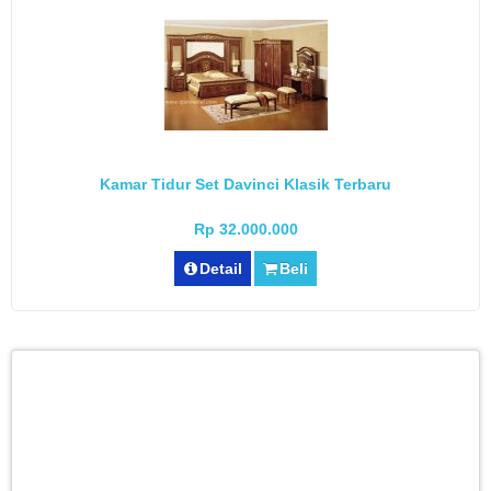
Kamar Tidur Set Davinci Klasik Terbaru
Rp 32.000.000
Detail
Beli