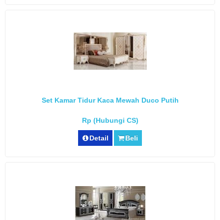
Set Kamar Tidur Kaca Mewah Duco Putih
Rp (Hubungi CS)
Detail
Beli