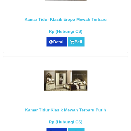
Kamar Tidur Klasik Eropa Mewah Terbaru
Rp (Hubungi CS)
Detail
Beli
Kamar Tidur Klasik Mewah Terbaru Putih
Rp (Hubungi CS)