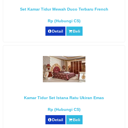
Set Kamar Tidur Mewah Duco Terbaru French
Rp (Hubungi CS)
Detail
Beli
Kamar Tidur Set Istana Ratu Ukiran Emas
Rp (Hubungi CS)
Detail
Beli