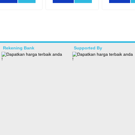
Rekening Bank
Supported By