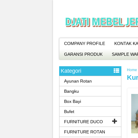
COMPANY PROFILE
KONTAK KA
GARANSI PRODUK
SAMPLE WA
Kategori
Home
Kur
Ayunan Rotan
Bangku
Box Bayi
Bufet
FURNITURE DUCO
FURNITURE ROTAN