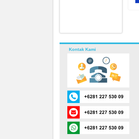
Kontak Kami