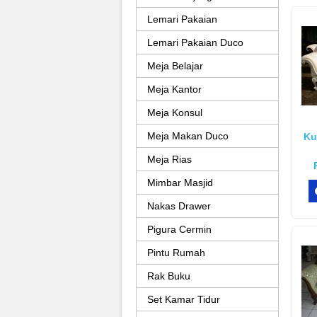
Lemari Pakaian
Lemari Pakaian Duco
Meja Belajar
Meja Kantor
Meja Konsul
Meja Makan Duco
Ku
Meja Rias
Mimbar Masjid
Nakas Drawer
Pigura Cermin
Pintu Rumah
Rak Buku
Set Kamar Tidur