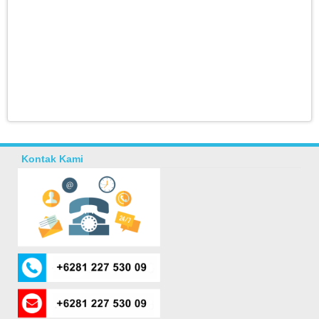
Kontak Kami