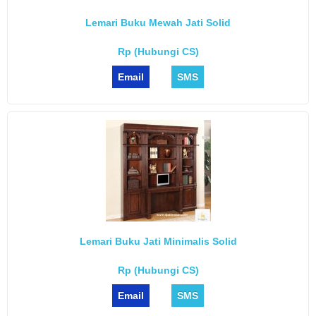
Lemari Buku Mewah Jati Solid
Rp (Hubungi CS)
Email
SMS
Lemari Buku Jati Minimalis Solid
Rp (Hubungi CS)
Email
SMS