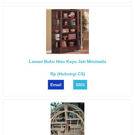
Lemari Buku Hias Kayu Jati Minimalis
Rp (Hubungi CS)
Email
SMS