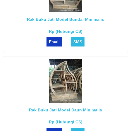
Rak Buku Jati Model Bundar Minimalis
Rp (Hubungi CS)
Email
SMS
Rak Buku Jati Model Daun Minimalis
Rp (Hubungi CS)