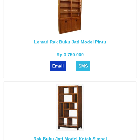
Lemari Rak Buku Jati Model Pintu
Rp 3.750.000
Email
SMS
Rak Buku Jati Model Kotak Simpel