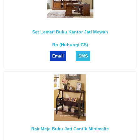
Set Lemari Buku Kantor Jati Mewah
Rp (Hubungi CS)
Email
SMS
Rak Meja Buku Jati Cantik Minimalis