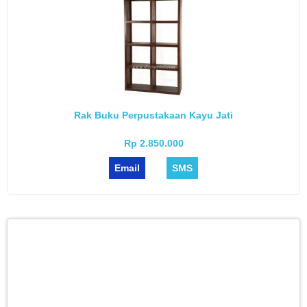
Rak Buku Perpustakaan Kayu Jati
Rp 2.850.000
Email
SMS