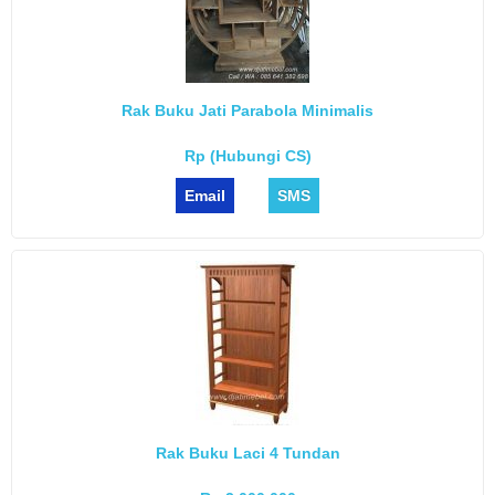
Rak Buku Jati Parabola Minimalis
Rp (Hubungi CS)
Email
SMS
Rak Buku Laci 4 Tundan