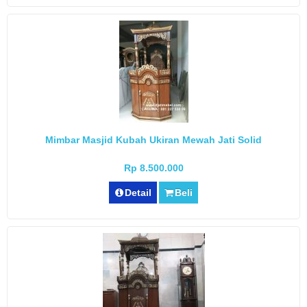
Mimbar Masjid Kubah Ukiran Mewah Jati Solid
Rp 8.500.000
Detail
Beli