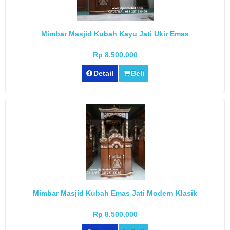
Mimbar Masjid Kubah Kayu Jati Ukir Emas
Rp 8.500.000
Detail
Beli
Mimbar Masjid Kubah Emas Jati Modern Klasik
Rp 8.500.000