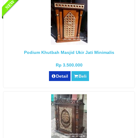
Podium Khutbah Masjid Ukir Jati Minimalis
Rp 3.500.000
Detail
Beli