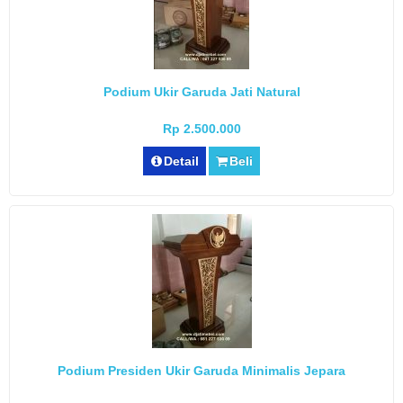
Podium Ukir Garuda Jati Natural
Rp 2.500.000
Detail
Beli
Podium Presiden Ukir Garuda Minimalis Jepara