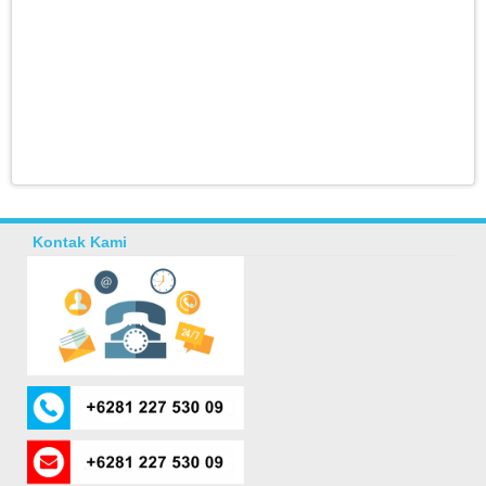
Kontak Kami