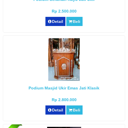
Rp 2.500.000
Detail
Beli
Podium Masjid Ukir Emas Jati Klasik
Rp 2.800.000
Detail
Beli