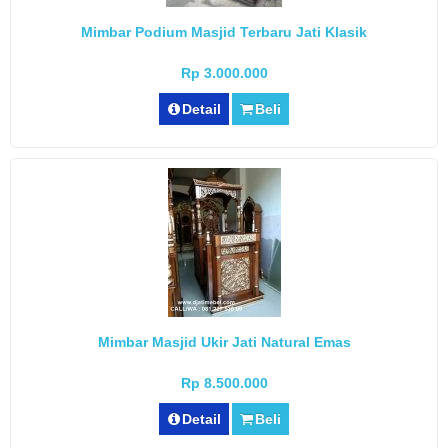
Mimbar Podium Masjid Terbaru Jati Klasik
Rp 3.000.000
Detail
Beli
Mimbar Masjid Ukir Jati Natural Emas
Rp 8.500.000
Detail
Beli