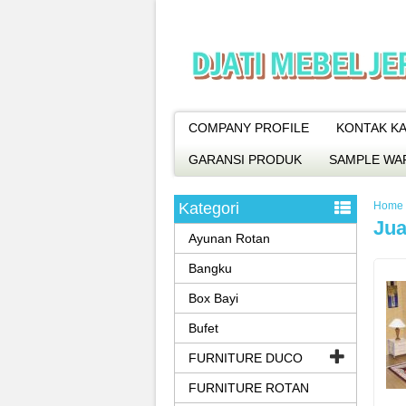
COMPANY PROFILE
KONTAK KA
GARANSI PRODUK
SAMPLE WA
Kategori
Home
Jua
Ayunan Rotan
Bangku
Box Bayi
Bufet
FURNITURE DUCO
FURNITURE ROTAN