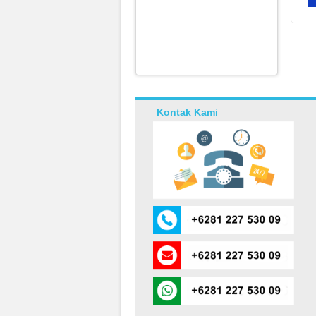
Kontak Kami