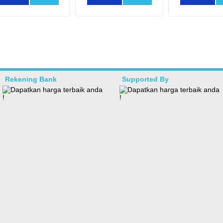
Rekening Bank
Supported By