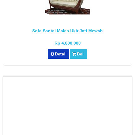
Sofa Santai Malas Ukir Jati Mewah
Rp 4.800.000
Detail
Beli