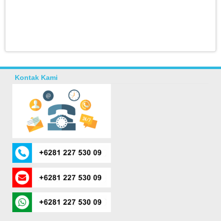
Kontak Kami