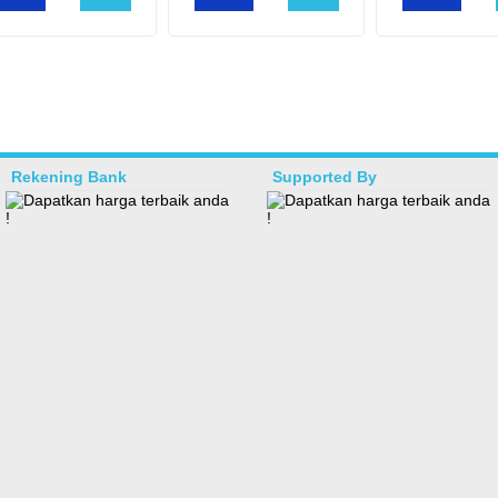
Rekening Bank
Supported By