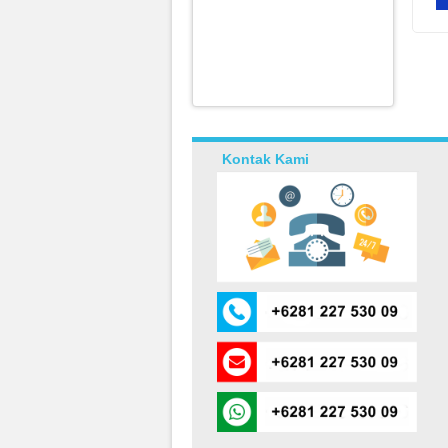
Kontak Kami