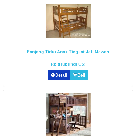
Ranjang Tidur Anak Tingkat Jati Mewah
Rp (Hubungi CS)
Detail
Beli