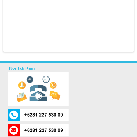
Kontak Kami