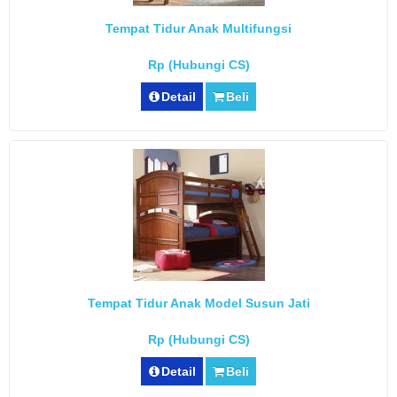
Tempat Tidur Anak Multifungsi
Rp (Hubungi CS)
Detail
Beli
Tempat Tidur Anak Model Susun Jati
Rp (Hubungi CS)
Detail
Beli