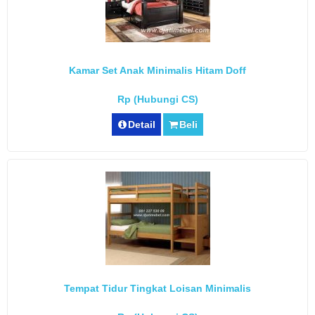
Kamar Set Anak Minimalis Hitam Doff
Rp (Hubungi CS)
Detail
Beli
Tempat Tidur Tingkat Loisan Minimalis