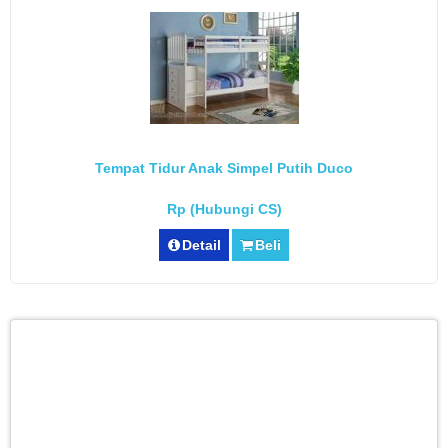
Tempat Tidur Anak Simpel Putih Duco
Rp (Hubungi CS)
Detail
Beli