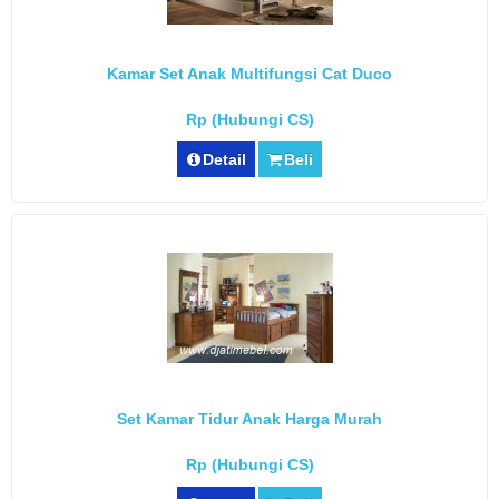
Kamar Set Anak Multifungsi Cat Duco
Rp (Hubungi CS)
Detail
Beli
Set Kamar Tidur Anak Harga Murah
Rp (Hubungi CS)