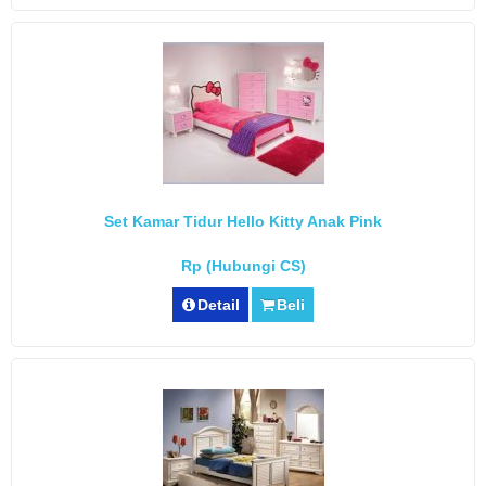
Set Kamar Tidur Hello Kitty Anak Pink
Rp (Hubungi CS)
Detail
Beli