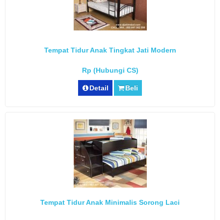
Tempat Tidur Anak Tingkat Jati Modern
Rp (Hubungi CS)
Detail
Beli
Tempat Tidur Anak Minimalis Sorong Laci