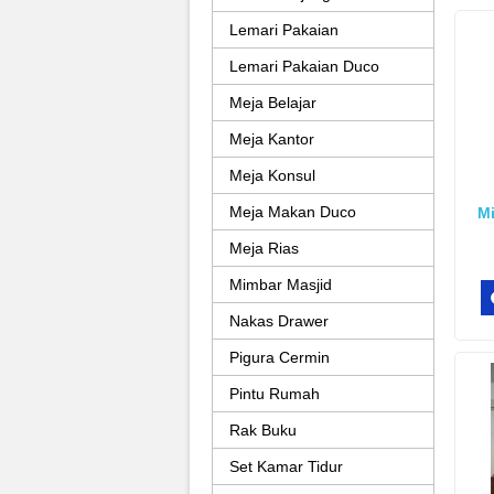
Lemari Pakaian
Lemari Pakaian Duco
Meja Belajar
Meja Kantor
Meja Konsul
Meja Makan Duco
Mi
Meja Rias
Mimbar Masjid
Nakas Drawer
Pigura Cermin
Pintu Rumah
Rak Buku
Set Kamar Tidur