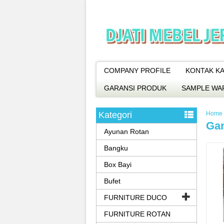
COMPANY PROFILE
KONTAK KA
GARANSI PRODUK
SAMPLE WA
Kategori
Home
Ga
Ayunan Rotan
Bangku
Box Bayi
Bufet
FURNITURE DUCO
FURNITURE ROTAN