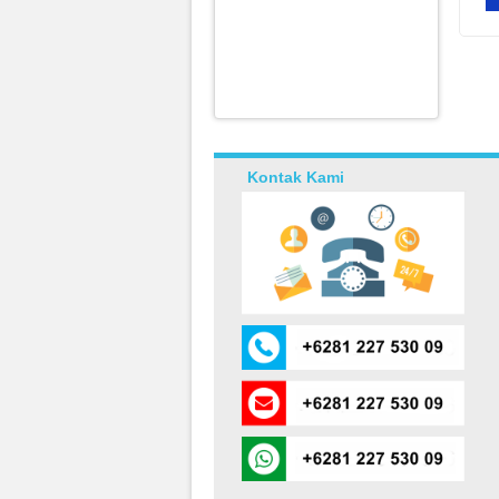
Kontak Kami