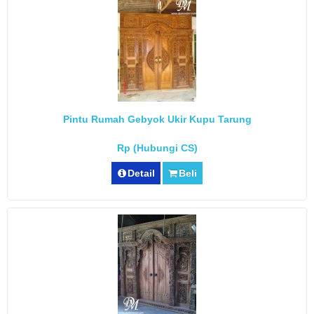
Pintu Rumah Gebyok Ukir Kupu Tarung
Rp (Hubungi CS)
Detail
Beli