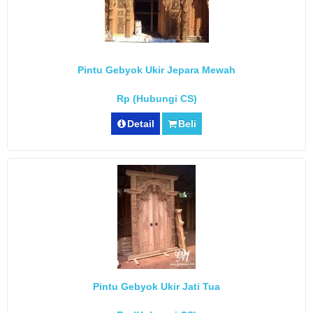
Pintu Gebyok Ukir Jepara Mewah
Rp (Hubungi CS)
Detail
Beli
Pintu Gebyok Ukir Jati Tua