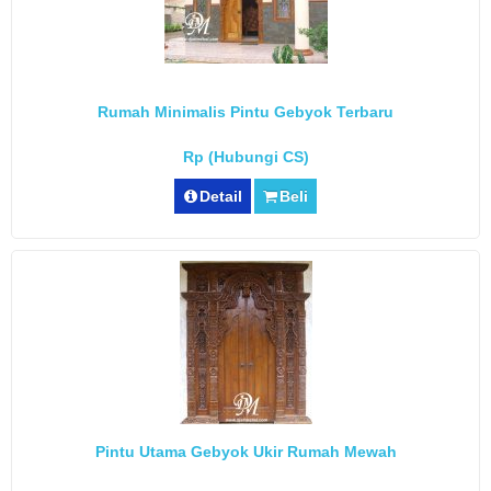
Rumah Minimalis Pintu Gebyok Terbaru
Rp (Hubungi CS)
Detail
Beli
Pintu Utama Gebyok Ukir Rumah Mewah