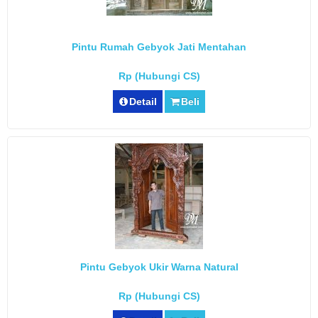
Pintu Rumah Gebyok Jati Mentahan
Rp (Hubungi CS)
Detail
Beli
Pintu Gebyok Ukir Warna Natural
Rp (Hubungi CS)