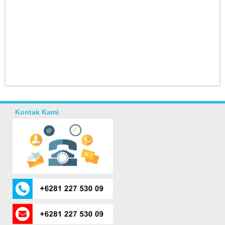
Kontak Kami