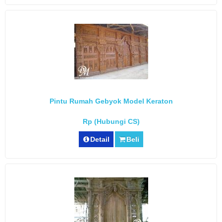
Pintu Rumah Gebyok Model Keraton
Rp (Hubungi CS)
Detail
Beli