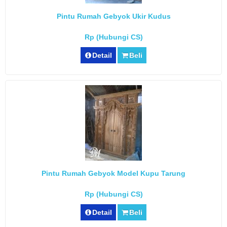
Pintu Rumah Gebyok Ukir Kudus
Rp (Hubungi CS)
Detail
Beli
Pintu Rumah Gebyok Model Kupu Tarung
Rp (Hubungi CS)
Detail
Beli