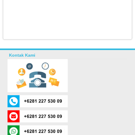
Kontak Kami