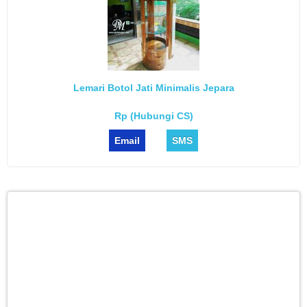
Lemari Botol Jati Minimalis Jepara
Rp (Hubungi CS)
Email
SMS