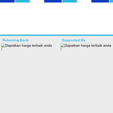
Rekening Bank
Supported By