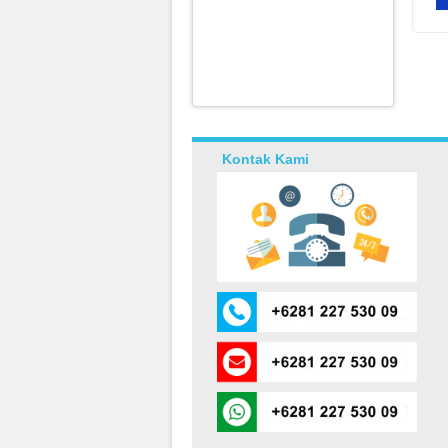
Kontak Kami