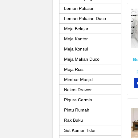
Lemari Pakaian
Lemari Pakaian Duco
Meja Belajar
Meja Kantor
Meja Konsul
Meja Makan Duco
Bo
Meja Rias
Mimbar Masjid
Nakas Drawer
Pigura Cermin
Pintu Rumah
Rak Buku
Set Kamar Tidur