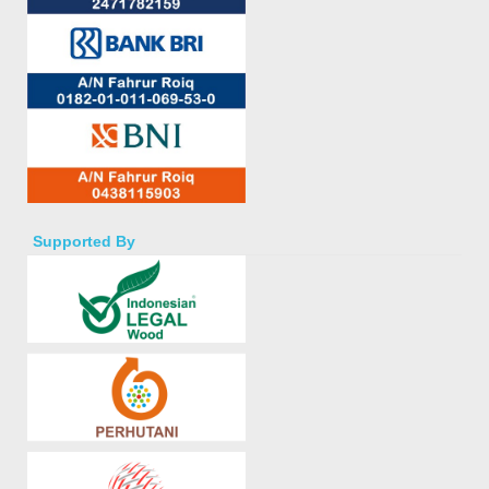
Supported By