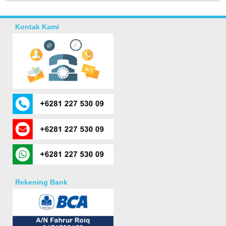
Kontak Kami
Rekening Bank