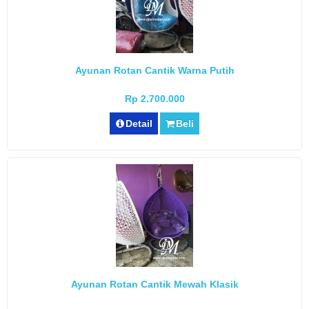
Ayunan Rotan Cantik Warna Putih
Rp 2.700.000
Detail
Beli
Ayunan Rotan Cantik Mewah Klasik